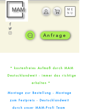
ME
NU
Anfrage
* kostenfreies Aufmaß durch MAM
Deutschlandweit - immer das richtige
erhalten *
Montage zur Bestellung - Montage
zum Festpreis - Deutschlandweit
durch unser MAM-Profi Team