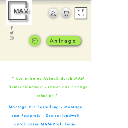
ME
NU
Anfrage
* kostenfreies Aufmaß durch MAM
Deutschlandweit - immer das richtige
erhalten *
Montage zur Bestellung - Montage
zum Festpreis - Deutschlandweit
durch unser MAM-Profi Team