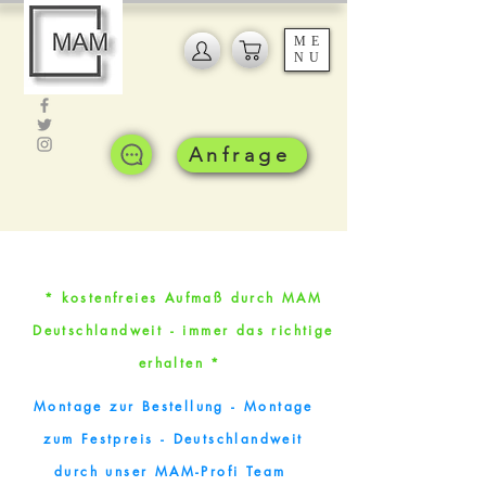
ME
NU
Anfrage
* kostenfreies Aufmaß durch MAM
Deutschlandweit - immer das richtige
erhalten *
Montage zur Bestellung - Montage
zum Festpreis - Deutschlandweit
durch unser MAM-Profi Team